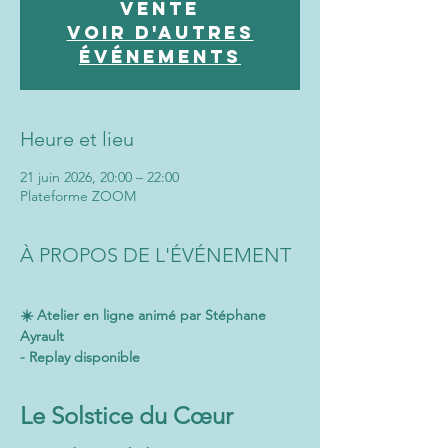
vente
Voir d'autres
événements
Heure et lieu
21 juin 2026, 20:00 – 22:00
Plateforme ZOOM
À PROPOS DE L'ÉVÉNEMENT
☀️ Atelier en ligne animé par Stéphane 
Ayrault
- Replay disponible
Le Solstice du Cœur