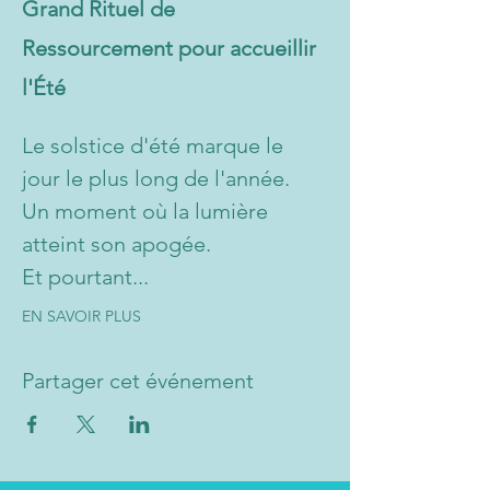
Grand Rituel de 
Ressourcement pour accueillir 
l'Été
Le solstice d'été marque le 
jour le plus long de l'année.
Un moment où la lumière 
atteint son apogée.
Et pourtant...
EN SAVOIR PLUS
Partager cet événement