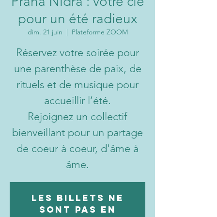
Prana Nidra : votre clé
pour un été radieux
dim. 21 juin
  |  
Plateforme ZOOM
Réservez votre soirée pour
une parenthèse de paix, de
rituels et de musique pour
accueillir l’été.
Rejoignez un collectif
bienveillant pour un partage
de coeur à coeur, d'âme à
âme.
Les billets ne
sont pas en