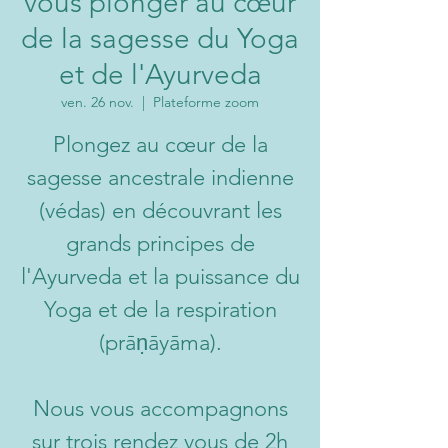
vous plonger au cœur
de la sagesse du Yoga
et de l'Ayurveda
ven. 26 nov.
  |  
Plateforme zoom
Plongez au cœur de la
sagesse ancestrale indienne
(védas) en découvrant les
grands principes de
l'Ayurveda et la puissance du
Yoga et de la respiration
(prāṇāyāma).
Nous vous accompagnons
sur trois rendez vous de 2h