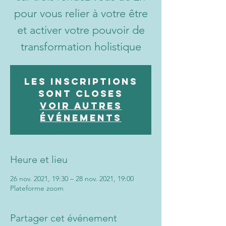
pour vous relier à votre être
et activer votre pouvoir de
transformation holistique
Les inscriptions
sont closes
Voir autres
événements
Heure et lieu
26 nov. 2021, 19:30 – 28 nov. 2021, 19:00
Plateforme zoom
Partager cet événement