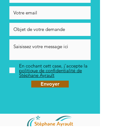
En cochant cett case, j'accepte la
politique de confidentialité de
Stéphane Ayrault
Envoyer