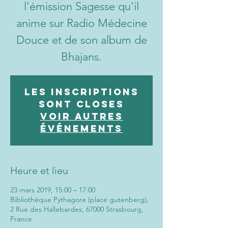
l'émission Sagesse qu'il
anime sur Radio Médecine
Douce et de son album de
Bhajans.
Les inscriptions
sont closes
Voir autres
événements
Heure et lieu
23 mars 2019, 15:00 – 17:00
Bibliothèque Pythagore (place gutenberg),
2 Rue des Hallebardes, 67000 Strasbourg,
France