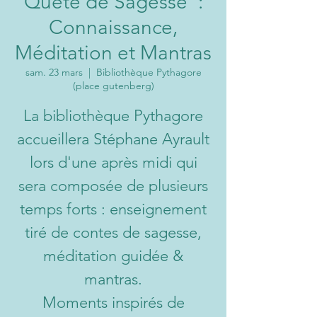
Quête de Sagesse":
Connaissance,
Méditation et Mantras
sam. 23 mars
  |  
Bibliothèque Pythagore
(place gutenberg)
La bibliothèque Pythagore
accueillera Stéphane Ayrault
lors d'une après midi qui
sera composée de plusieurs
temps forts : enseignement
tiré de contes de sagesse,
méditation guidée &
mantras.
Moments inspirés de