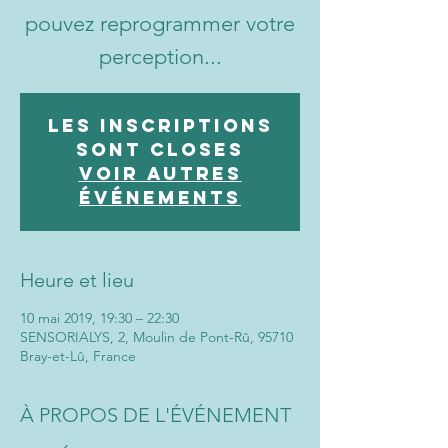
pouvez reprogrammer votre
perception...
Les inscriptions
sont closes
Voir autres
événements
Heure et lieu
10 mai 2019, 19:30 – 22:30
SENSORIALYS, 2, Moulin de Pont-Rû, 95710
Bray-et-Lû, France
À PROPOS DE L'ÉVÉNEMENT