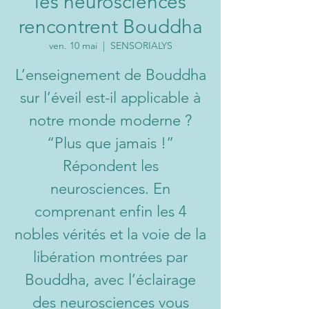
les neurosciences
rencontrent Bouddha
ven. 10 mai
  |  
SENSORIALYS
L’enseignement de Bouddha
sur l’éveil est-il applicable à
notre monde moderne ?
“Plus que jamais !”
Répondent les
neurosciences. En
comprenant enfin les 4
nobles vérités et la voie de la
libération montrées par
Bouddha, avec l’éclairage
des neurosciences vous