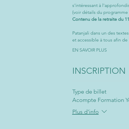
s'intéressant à l'approfond
(voir détails du programme
Contenu de la retraite du 1
Patanjali dans un des text
et accessible à tous afin de 
EN SAVOIR PLUS
INSCRIPTION
Type de billet
Acompte Formation Y
Plus d'info