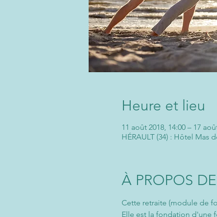
Heure et lieu
11 août 2018, 14:00 – 17 aoû
HÉRAULT (34) : Hôtel Mas d
À PROPOS DE
Cette retraite (module de f
Elle est la fondation d'une