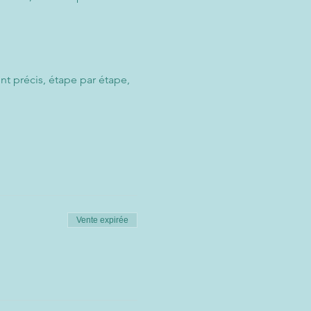
 précis, étape par étape, 
Vente expirée