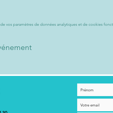
de vos paramètres de données analytiques et de cookies fonct
événement