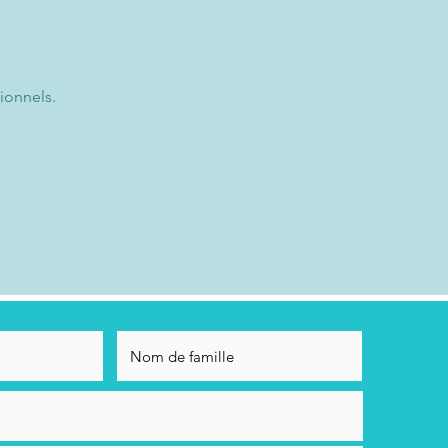
ionnels.