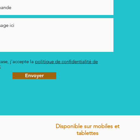
ase, j'accepte la
politique de confidentialité de
t
Envoyer
Disponible sur mobiles et
tablettes