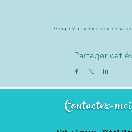
Google Maps a été bloqué en raison 
Partager cet 
Contactez-moi