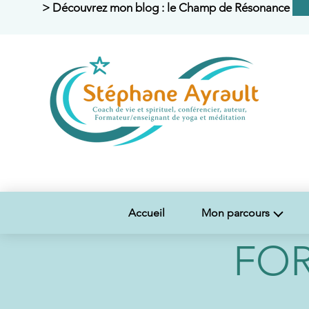
> Découvrez mon blog : le Champ de Résonance <
Accueil
Mon parcours
FOR