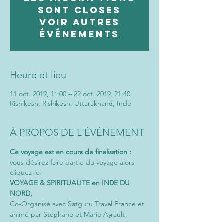
sont closes
Voir autres
événements
Heure et lieu
11 oct. 2019, 11:00 – 22 oct. 2019, 21:40
Rishikesh, Rishikesh, Uttarakhand, Inde
À PROPOS DE L'ÉVÉNEMENT
Ce voyage est en cours de finalisation
 :
vous désirez faire partie du voyage alors 
cliquez-ici
VOYAGE & SPIRITUALITE en INDE DU 
NORD,
Co-Organisé avec Satguru Travel France et 
animé par Stéphane et Marie Ayrault