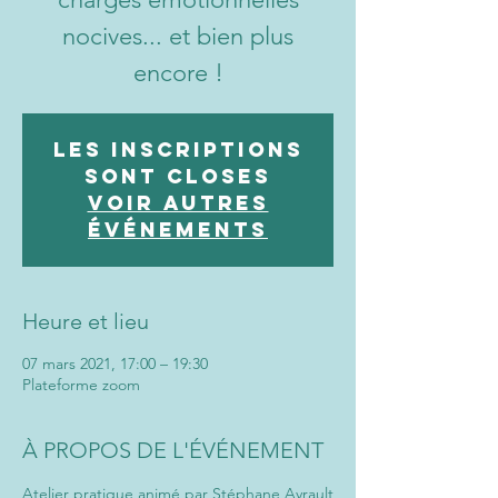
nocives... et bien plus
encore !
Les inscriptions
sont closes
Voir autres
événements
Heure et lieu
07 mars 2021, 17:00 – 19:30
Plateforme zoom
À PROPOS DE L'ÉVÉNEMENT
Atelier pratique animé par 
Stéphane Ayrault