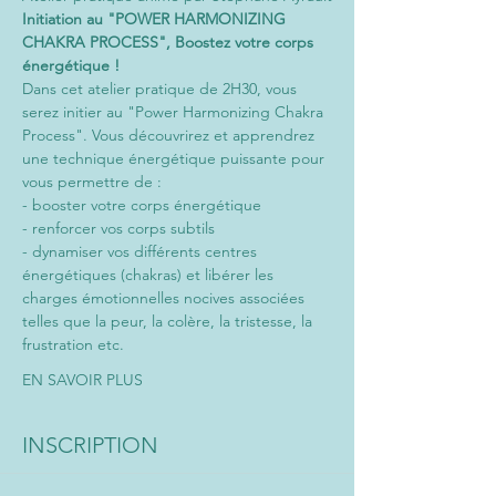
Initiation au "POWER HARMONIZING 
CHAKRA PROCESS", Boostez votre corps 
énergétique !
Dans cet atelier pratique de 2H30, vous 
serez initier au "Power Harmonizing Chakra 
Process". Vous découvrirez et apprendrez 
une technique énergétique puissante pour 
vous permettre de :
- booster votre corps énergétique
- renforcer vos corps subtils
- dynamiser vos différents centres 
énergétiques (chakras) et libérer les 
charges émotionnelles nocives associées 
telles que la peur, la colère, la tristesse, la 
frustration etc.
EN SAVOIR PLUS
INSCRIPTION