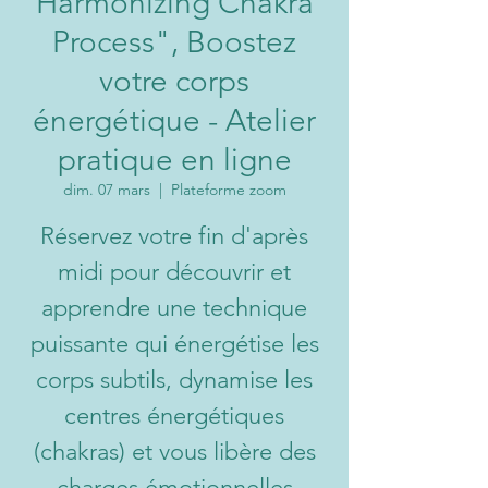
Harmonizing Chakra
Process", Boostez
votre corps
énergétique - Atelier
pratique en ligne
dim. 07 mars
  |  
Plateforme zoom
Réservez votre fin d'après
midi pour découvrir et
apprendre une technique
puissante qui énergétise les
corps subtils, dynamise les
centres énergétiques
(chakras) et vous libère des
charges émotionnelles