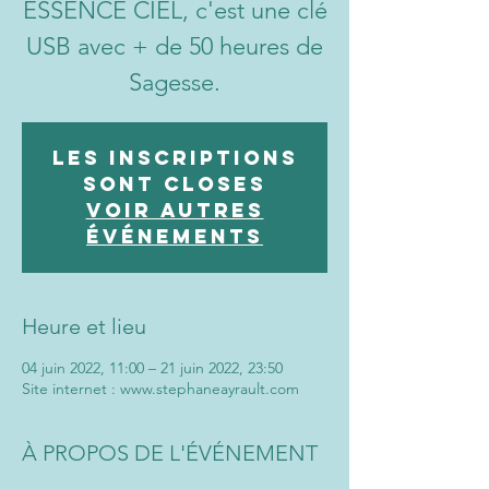
ESSENCE CIEL, c'est une clé
USB avec + de 50 heures de
Sagesse.
Les inscriptions
sont closes
Voir autres
événements
Heure et lieu
04 juin 2022, 11:00 – 21 juin 2022, 23:50
Site internet : www.stephaneayrault.com
À PROPOS DE L'ÉVÉNEMENT