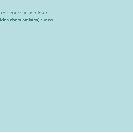
 ressentez un sentiment 
Mes chers amis(es) sur ce 