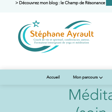
> Découvrez mon blog : le Champ de Résonance <
Accueil
Mon parcours
Médit