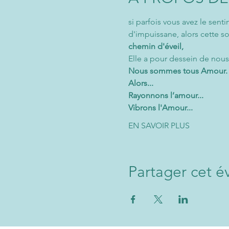
si parfois vous avez le sen
d'impuissane, alors cette so
chemin d'éveil, 
Elle a pour dessein de nous
Nous sommes tous Amour.
Alors...
Rayonnons l’amour...
Vibrons l'Amour...
EN SAVOIR PLUS
Partager cet 