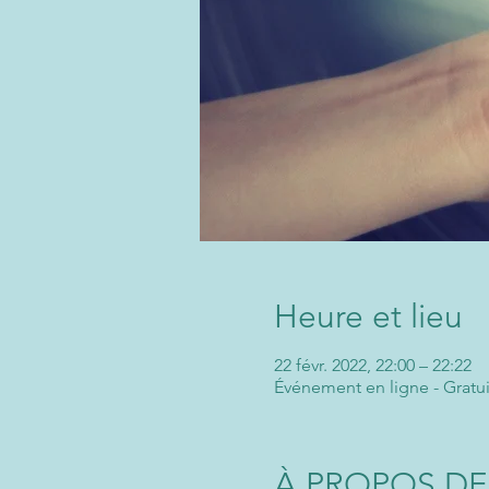
Heure et lieu
22 févr. 2022, 22:00 – 22:22
Événement en ligne - Gratui
À PROPOS DE