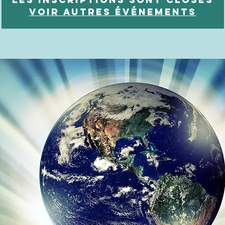
Voir autres événements