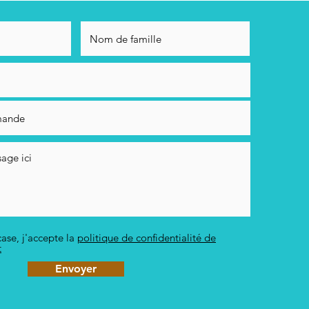
ase, j'accepte la
politique de confidentialité de
t
Envoyer