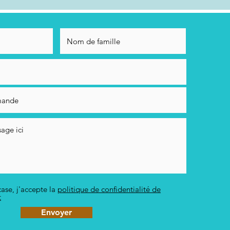
ase, j'accepte la
politique de confidentialité de
t
Envoyer