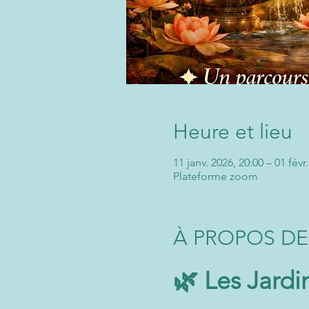
Heure et lieu
11 janv. 2026, 20:00 – 01 févr
Plateforme zoom
À PROPOS DE
🌿 Les Jardi