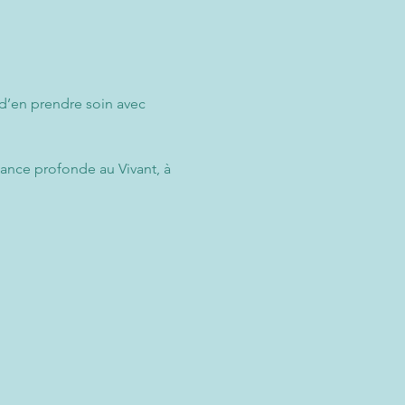
 d’en prendre soin avec 
ance profonde au Vivant, à 