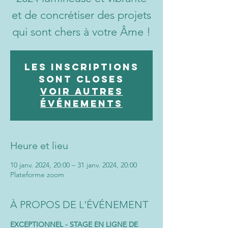
et de concrétiser des projets
Les inscriptions
sont closes
Voir autres
événements
Heure et lieu
10 janv. 2024, 20:00 – 31 janv. 2024, 20:00
Plateforme zoom
À PROPOS DE L'ÉVÉNEMENT
EXCEPTIONNEL - STAGE EN LIGNE DE 