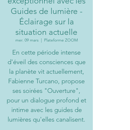
exceptionnel avec les
Guides de lumière -
Éclairage sur la
situation actuelle
mer. 09 mars
  |  
Plateforme ZOOM
En cette période intense
d'éveil des consciences que
la planète vit actuellement,
Fabienne Turcano, propose
ses soirées "Ouverture",
pour un dialogue profond et
intime avec les guides de
lumières qu'elles canalisent.