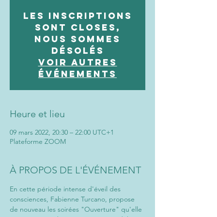
Les inscriptions
sont closes,
nous sommes
désolés
Voir autres
événements
Heure et lieu
09 mars 2022, 20:30 – 22:00 UTC+1
Plateforme ZOOM
À PROPOS DE L'ÉVÉNEMENT
En cette période intense d'éveil des 
consciences, Fabienne Turcano, propose 
de nouveau les soirées "Ouverture" qu'elle 