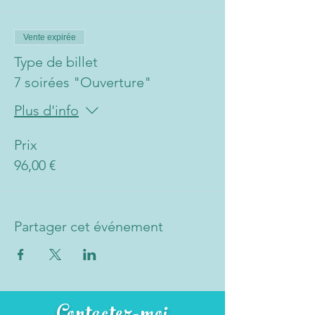
Vente expirée
Type de billet
7 soirées "Ouverture"
Plus d'info
Prix
96,00 €
Partager cet événement