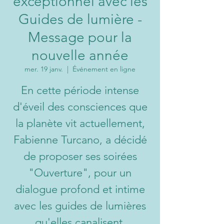
exceptionnel avec les
Guides de lumière -
Message pour la
nouvelle année
mer. 19 janv.
  |  
Événement en ligne
En cette période intense
d'éveil des consciences que
la planète vit actuellement,
Fabienne Turcano, a décidé
de proposer ses soirées
"Ouverture", pour un
dialogue profond et intime
avec les guides de lumières
qu'elles canalisent.