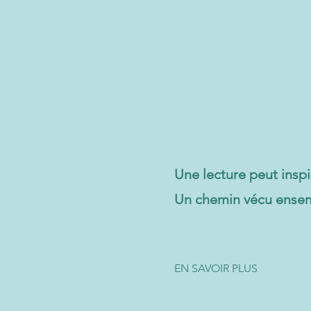
Une lecture peut inspi
Un chemin vécu ensem
EN SAVOIR PLUS