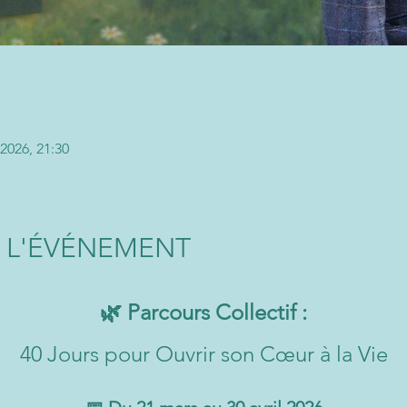
 2026, 21:30
 L'ÉVÉNEMENT
🌿 Parcours Collectif :
40 Jours pour Ouvrir son Cœur à la Vie