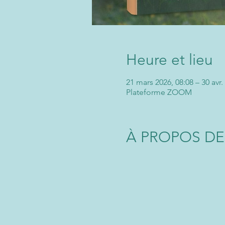
Heure et lieu
21 mars 2026, 08:08 – 30 avr.
Plateforme ZOOM
À PROPOS DE