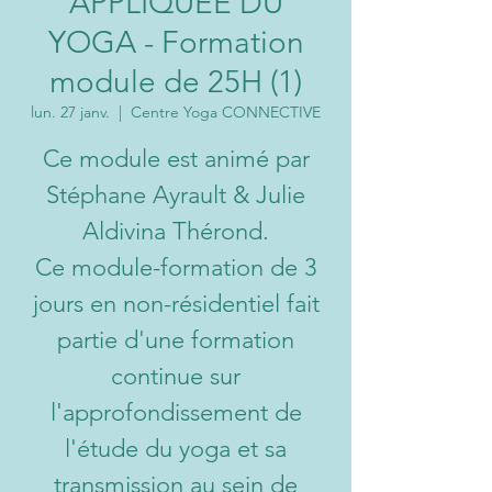
APPLIQUÉE DU
YOGA - Formation
module de 25H (1)
lun. 27 janv.
  |  
Centre Yoga CONNECTIVE
Ce module est animé par
Stéphane Ayrault & Julie
Aldivina Thérond.
Ce module-formation de 3
jours en non-résidentiel fait
partie d'une formation
continue sur
l'approfondissement de
l'étude du yoga et sa
transmission au sein de