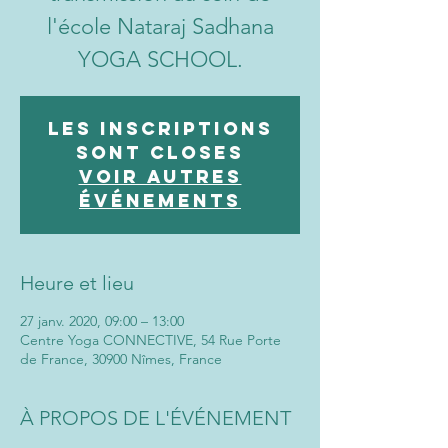
l'école Nataraj Sadhana
YOGA SCHOOL.
Les inscriptions
sont closes
Voir autres
événements
Heure et lieu
27 janv. 2020, 09:00 – 13:00
Centre Yoga CONNECTIVE, 54 Rue Porte
de France, 30900 Nîmes, France
À PROPOS DE L'ÉVÉNEMENT