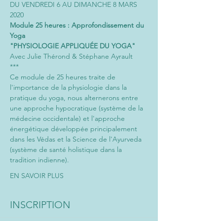
DU VENDREDI 6 AU DIMANCHE 8 MARS 
2020
Module 25 heures : Approfondissement du 
Yoga
"PHYSIOLOGIE APPLIQUÉE DU YOGA"
Avec Julie Thérond & Stéphane Ayrault
***
Ce module de 25 heures traite de 
l'importance de la physiologie dans la 
pratique du yoga, nous alternerons entre 
une approche hypocratique (système de la 
médecine occidentale) et l'approche 
énergétique développée principalement 
dans les Védas et la Science de l'Ayurveda 
(système de santé holistique dans la 
tradition indienne).
EN SAVOIR PLUS
INSCRIPTION