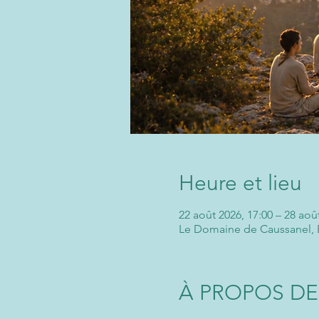
Heure et lieu
22 août 2026, 17:00 – 28 aoû
Le Domaine de Caussanel, 
À PROPOS DE