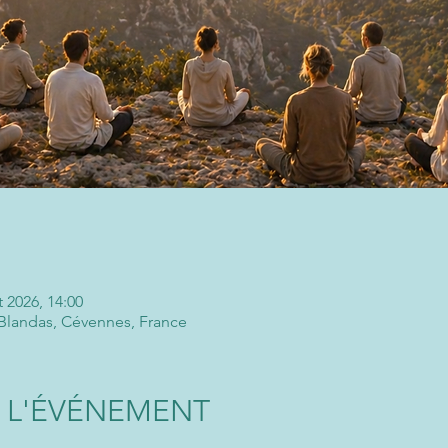
t 2026, 14:00
Blandas, Cévennes, France
 L'ÉVÉNEMENT