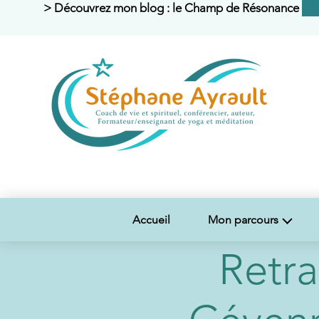
> Découvrez mon blog : le Champ de Résonance <
Accueil
Mon parcours
Retra