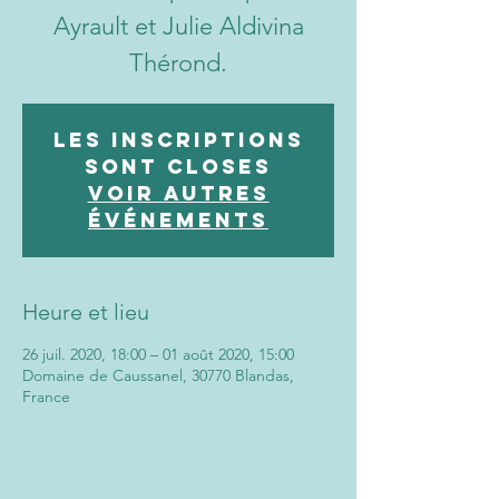
Ayrault et Julie Aldivina
Thérond.
Les inscriptions
sont closes
Voir autres
événements
Heure et lieu
26 juil. 2020, 18:00 – 01 août 2020, 15:00
Domaine de Caussanel, 30770 Blandas,
France