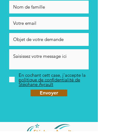
En cochant cett case, j'accepte la
politique de confidentialité de
Stéphane Ayrault
Envoyer