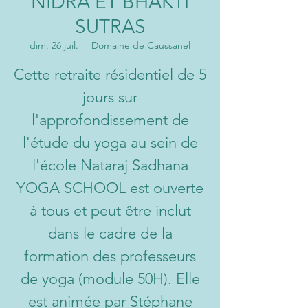
NIDRA ET BHAKTI
SUTRAS
dim. 26 juil.
  |  
Domaine de Caussanel
Cette retraite résidentiel de 5
jours sur
l'approfondissement de
l'étude du yoga au sein de
l'école Nataraj Sadhana
YOGA SCHOOL est ouverte
à tous et peut être inclut
dans le cadre de la
formation des professeurs
de yoga (module 50H). Elle
est animée par Stéphane