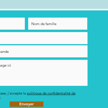
ase, j'accepte la
politique de confidentialité de
t
Envoyer