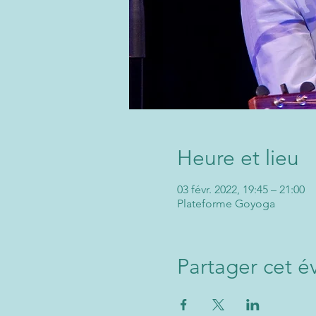
Heure et lieu
03 févr. 2022, 19:45 – 21:00
Plateforme Goyoga
Partager cet 