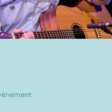
événement