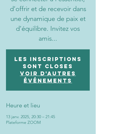
d’offrir et de recevoir dans
une dynamique de paix et
d’équilibre. Invitez vos
amis...
Les inscriptions
sont closes
Voir d'autres
événements
Heure et lieu
13 janv. 2025, 20:30 – 21:45
Plateforme ZOOM