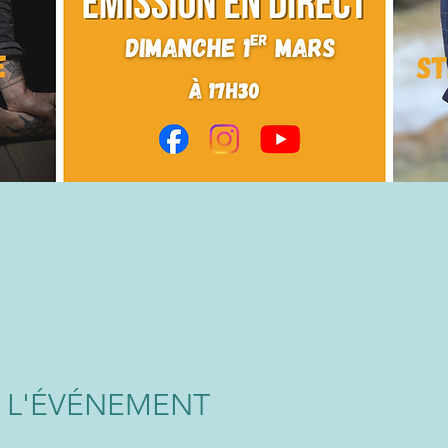
 L'ÉVÉNEMENT