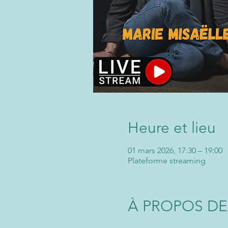
Heure et lieu
01 mars 2026, 17:30 – 19:00
Plateforme streaming
À PROPOS DE