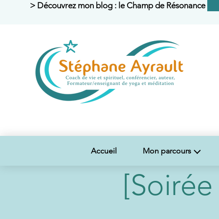
> Découvrez mon blog : le Champ de Résonance <
Accueil
Mon parcours
[Soirée