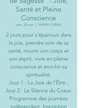
de Sagesse" - Joie,
Santé et Pleine
Conscience
sam. 24 nov.
  |  
MARIA CANAL
2 jours pour s'épanouir dans
la joie, prendre soin de sa
santé, nourrir son corps et
son esprit, vivre en pleine
conscience et enrichir sa
spiritualité.
Jour 1 : La Joie de l'Être ;
Jour 2 : Le Silence du Coeur.
Programme des journées
indépendant. Inscription