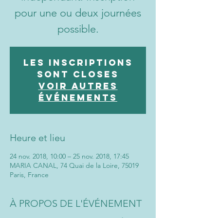
pour une ou deux journées
possible.
Les inscriptions
sont closes
Voir autres
événements
Heure et lieu
24 nov. 2018, 10:00 – 25 nov. 2018, 17:45
MARIA CANAL, 74 Quai de la Loire, 75019
Paris, France
À PROPOS DE L'ÉVÉNEMENT