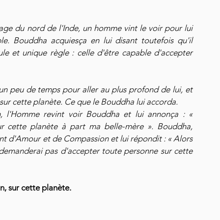
lage du nord de l'Inde, un homme vint le voir pour lui 
le. Bouddha acquiesça en lui disant toutefois qu'il 
e et unique règle : celle d'être capable d'accepter 
 peu de temps pour aller au plus profond de lui, et 
 sur cette planète. Ce que le Bouddha lui accorda.
n, l'Homme revint voir Bouddha et lui annonça : « 
r cette planète à part ma belle-mère ». Bouddha, 
 d'Amour et de Compassion et lui répondit : « Alors 
te demanderai pas d'accepter toute personne sur cette 
, sur cette planète. 