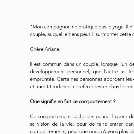
"Mon compagnon ne pratique pas le yoga. Il n
couple, auquel je tiens peut-il surmonter cette d
Chère Ariane, 
Il est commun dans un couple, lorsque l'un de
développement personnel, que l'autre ait le 
empruntée. Certaines personnes abordent le
et aurait tendance à préférer rester dans le co
Que signifie en fait ce comportement ? 
Ce comportement cache des peurs : la peur de n
sa vision de la vie, peur de faire entrer da
comportements, peur que nous n'ayons plus de