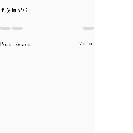
Voir tout
Posts récents