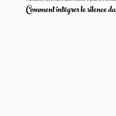
Comment intégrer le silence dan