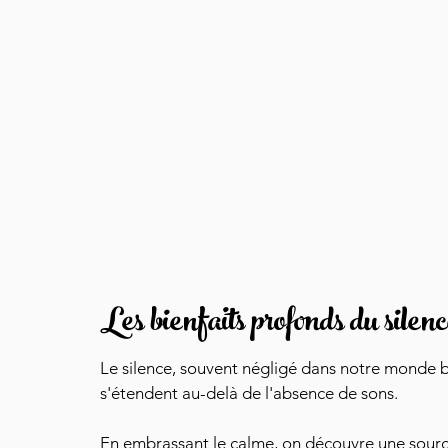
Les bienfaits profonds du silen
Le silence, souvent négligé dans notre monde br
s'étendent au-delà de l'absence de sons. 
En embrassant le calme, on découvre une sourc