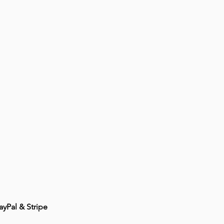
ayPal & Stripe