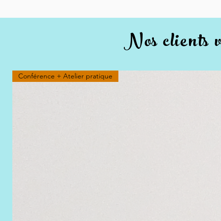
Nos clients 
Conférence + Atelier pratique