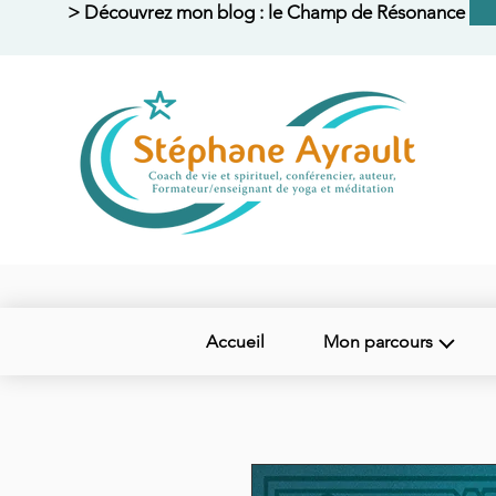
> Découvrez mon blog : le Champ de Résonance <
Accueil
Mon parcours