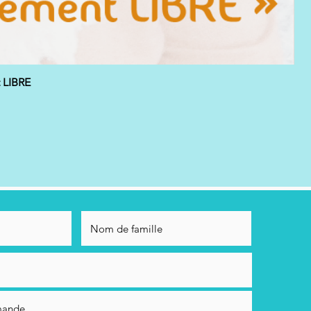
t LIBRE