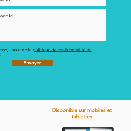
ase, j'accepte la
politique de confidentialité de
t
Envoyer
Disponible sur mobiles et
tablettes