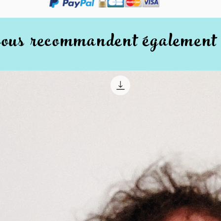
vous recommandent également c