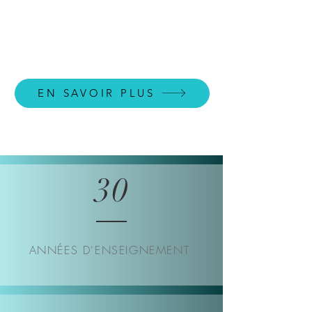
EN SAVOIR PLUS
30
ANNÉES D'ENSEIGNEMENT