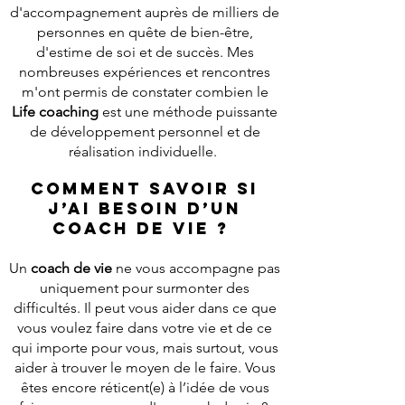
d'accompagnement auprès de milliers de
personnes en quête de bien-être,
d'estime de soi et de succès.
Mes
nombreuses expériences et rencontres
m'ont permis de constater combien le
Life coaching
est une méthode puissante
de développement personnel et de
réalisation individuelle.
Comment savoir si
j’ai besoin d’un
coach de vie ?
Un
coach de vie
ne vous accompagne pas
uniquement pour surmonter des
difficultés. Il peut vous aider dans ce que
vous voulez faire dans votre vie et de ce
qui importe pour vous, mais surtout, vous
aider à trouver le moyen de le faire. Vous
êtes encore réticent(e) à l’idée de vous