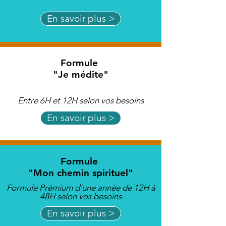
En savoir plus >
Formule
"Je médite"
Entre 6H et 12H selon vos besoins
En savoir plus >
Formule
"Mon chemin spirituel"
Formule Prémium d'une année de 12H à
48H selon vos besoins
En savoir plus >