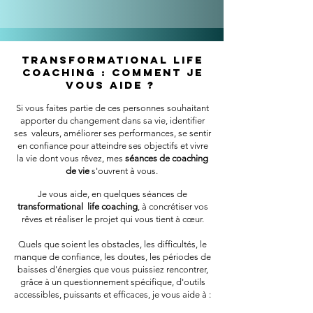
Transformational life
coaching : comment je
vous aide ?
Si vous faites partie de ces personnes souhaitant
apporter du changement dans sa vie, identifier
ses valeurs, améliorer ses performances, se sentir
en confiance pour atteindre ses objectifs et vivre
la vie dont vous rêvez, mes
séances de coaching
de vie
s'ouvrent à vous.
Je vous aide, en quelques séances de
transformational life coaching
, à concrétiser vos
rêves et réaliser le projet qui vous tient à cœur.
Quels que soient les obstacles, les difficultés, le
manque de confiance, les doutes, les périodes de
baisses d'énergies que vous puissiez rencontrer,
grâce à un questionnement spécifique, d'outils
accessibles, puissants et efficaces, je vous aide à :