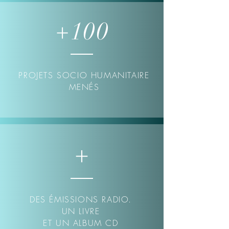
+100
PROJETS SOCIO HUMANITAIRE
MENÉS
+
DES ÉMISSIONS RADIO.
UN LIVRE
ET UN ALBUM CD