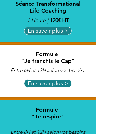
Séance Transformational
Life Coaching
1 Heure |
120€ HT
En savoir plus >
Formule
"Je franchis le Cap"
Entre 6H et 12H selon vos besoins
En savoir plus >
Formule
"Je respire"
Entre 8H et 12H selon vos besoins