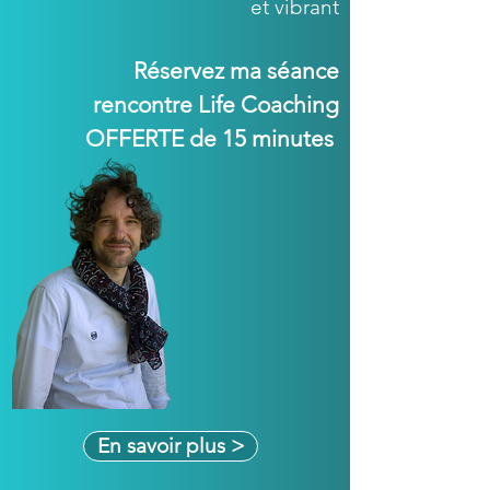
et vibrant
Réservez ma séance
rencontre Life Coaching
OFFERTE de 15 minutes
En savoir plus >